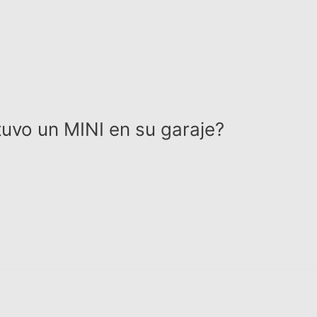
tuvo un MINI en su garaje?