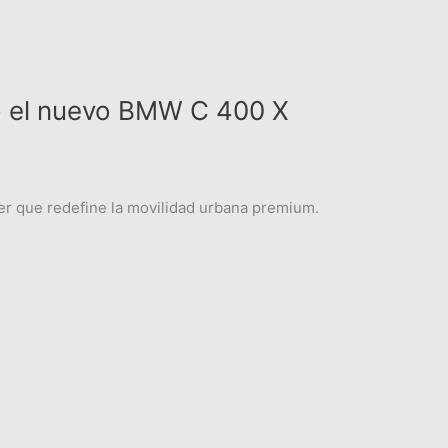
 el nuevo BMW C 400 X
er que redefine la movilidad urbana premium.