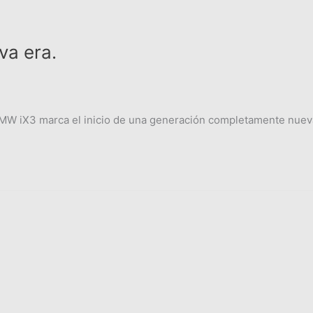
va era.
BMW iX3 marca el inicio de una generación completamente nueva