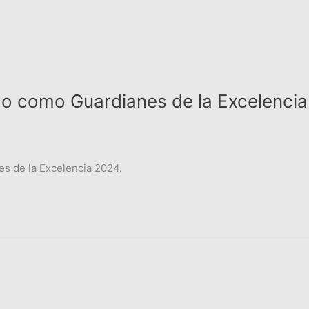
o como Guardianes de la Excelencia
es de la Excelencia 2024.