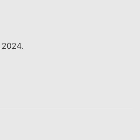
 2024.