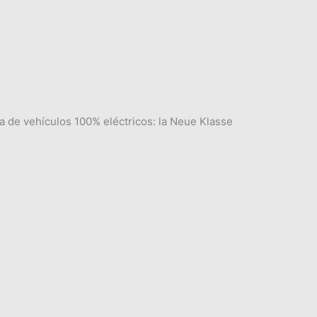
 de vehículos 100% eléctricos: la Neue Klasse