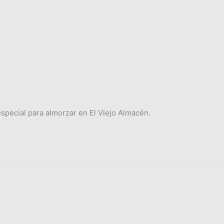
pecial para almorzar en El Viejo Almacén.