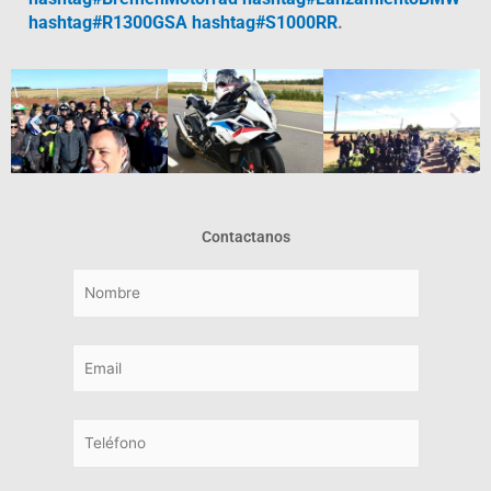
hashtag#R1300GSA
hashtag#S1000RR
.
Contactanos